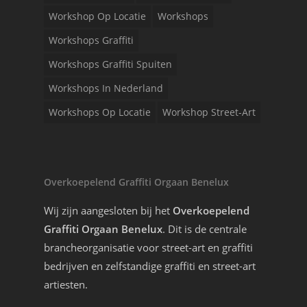
Workshop Op Locatie
Workshops
Workshops Graffiti
Workshops Graffiti Spuiten
Workshops In Nederland
Workshops Op Locatie
Workshop Street-Art
Overkoepelend Graffiti Orgaan Benelux
Wij zijn aangesloten bij het
Overkoepelend
Graffiti Orgaan Benelux
. Dit is de centrale
brancheorganisatie voor street-art en graffiti
bedrijven en zelfstandige graffiti en street-art
artiesten.