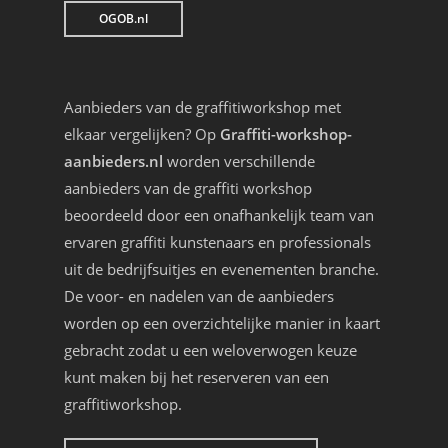
OGOB.nl
Aanbieders van de graffitiworkshop met
elkaar vergelijken? Op
Graffiti-workshop-
aanbieders.nl
worden verschillende
aanbieders van de graffiti workshop
beoordeeld door een onafhankelijk team van
ervaren graffiti kunstenaars en professionals
uit de bedrijfsuitjes en evenementen branche.
De voor- en nadelen van de aanbieders
worden op een overzichtelijke manier in kaart
gebracht zodat u een weloverwogen keuze
kunt maken bij het reserveren van een
graffitiworkshop.