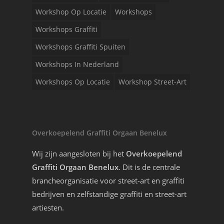
Workshop Op Locatie
Workshops
Workshops Graffiti
Workshops Graffiti Spuiten
Workshops In Nederland
Workshops Op Locatie
Workshop Street-Art
Overkoepelend Graffiti Orgaan Benelux
Wij zijn aangesloten bij het
Overkoepelend
Graffiti Orgaan Benelux
. Dit is de centrale
brancheorganisatie voor street-art en graffiti
bedrijven en zelfstandige graffiti en street-art
artiesten.