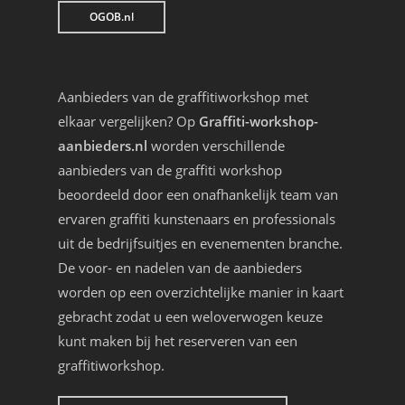
OGOB.nl
Aanbieders van de graffitiworkshop met
elkaar vergelijken? Op
Graffiti-workshop-
aanbieders.nl
worden verschillende
aanbieders van de graffiti workshop
beoordeeld door een onafhankelijk team van
ervaren graffiti kunstenaars en professionals
uit de bedrijfsuitjes en evenementen branche.
De voor- en nadelen van de aanbieders
worden op een overzichtelijke manier in kaart
gebracht zodat u een weloverwogen keuze
kunt maken bij het reserveren van een
graffitiworkshop.