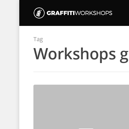
Tag
Workshops gr