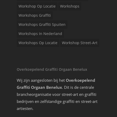
Workshop Op Locatie
Workshops
Workshops Graffiti
Workshops Graffiti Spuiten
Workshops In Nederland
Workshops Op Locatie
Workshop Street-Art
Overkoepelend Graffiti Orgaan Benelux
Wij zijn aangesloten bij het
Overkoepelend
Graffiti Orgaan Benelux
. Dit is de centrale
brancheorganisatie voor street-art en graffiti
bedrijven en zelfstandige graffiti en street-art
artiesten.