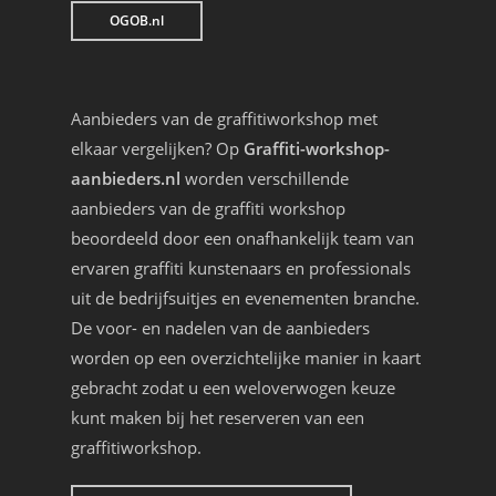
OGOB.nl
Aanbieders van de graffitiworkshop met
elkaar vergelijken? Op
Graffiti-workshop-
aanbieders.nl
worden verschillende
aanbieders van de graffiti workshop
beoordeeld door een onafhankelijk team van
ervaren graffiti kunstenaars en professionals
uit de bedrijfsuitjes en evenementen branche.
De voor- en nadelen van de aanbieders
worden op een overzichtelijke manier in kaart
gebracht zodat u een weloverwogen keuze
kunt maken bij het reserveren van een
graffitiworkshop.