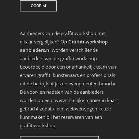
OGOB.nl
Aanbieders van de graffitiworkshop met
elkaar vergelijken? Op
Graffiti-workshop-
aanbieders.nl
worden verschillende
aanbieders van de graffiti workshop
beoordeeld door een onafhankelijk team van
ervaren graffiti kunstenaars en professionals
uit de bedrijfsuitjes en evenementen branche.
De voor- en nadelen van de aanbieders
worden op een overzichtelijke manier in kaart
gebracht zodat u een weloverwogen keuze
kunt maken bij het reserveren van een
graffitiworkshop.