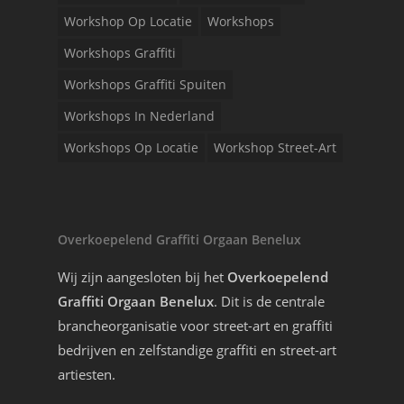
Workshop Op Locatie
Workshops
Workshops Graffiti
Workshops Graffiti Spuiten
Workshops In Nederland
Workshops Op Locatie
Workshop Street-Art
Overkoepelend Graffiti Orgaan Benelux
Wij zijn aangesloten bij het
Overkoepelend
Graffiti Orgaan Benelux
. Dit is de centrale
brancheorganisatie voor street-art en graffiti
bedrijven en zelfstandige graffiti en street-art
artiesten.