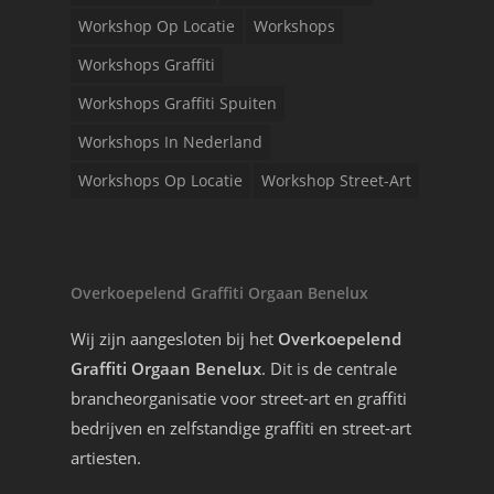
Workshop Op Locatie
Workshops
Workshops Graffiti
Workshops Graffiti Spuiten
Workshops In Nederland
Workshops Op Locatie
Workshop Street-Art
Overkoepelend Graffiti Orgaan Benelux
Wij zijn aangesloten bij het
Overkoepelend
Graffiti Orgaan Benelux
. Dit is de centrale
brancheorganisatie voor street-art en graffiti
bedrijven en zelfstandige graffiti en street-art
artiesten.