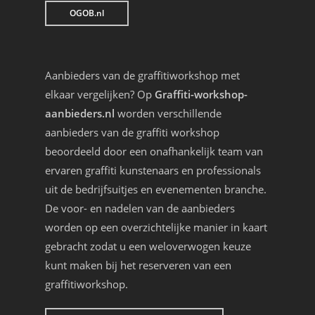
OGOB.nl
Aanbieders van de graffitiworkshop met
elkaar vergelijken? Op
Graffiti-workshop-
aanbieders.nl
worden verschillende
aanbieders van de graffiti workshop
beoordeeld door een onafhankelijk team van
ervaren graffiti kunstenaars en professionals
uit de bedrijfsuitjes en evenementen branche.
De voor- en nadelen van de aanbieders
worden op een overzichtelijke manier in kaart
gebracht zodat u een weloverwogen keuze
kunt maken bij het reserveren van een
graffitiworkshop.